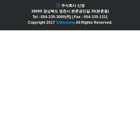
주식회사 신영
38899 경상북도 영천시 본촌공단길 39(본촌동)
Tel : 054-335-3000(代) | Fax : 054-335-1311
Copyright 2017
Shinyoung
All Rights Reserved.