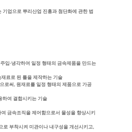
하는 기업으로 뿌리산업 진흥과 첨단화에 관한 법
에 주입·냉각하여 일정 형태의 금속제품을 만드는
속재료로 된 틀을 제작하는 기술
으로써, 원재료를 일정 형태의 제품으로 가공
이용하여 결합시키는 기술
용하여 금속조직을 제어함으로서 물성을 향상시키
적으로 부착시켜 미관이나 내구성을 개선시키고,