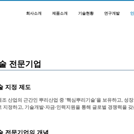
회사소개
제품소개
기술현황
연구개발
인
술 전문기업
 지정 제도
제조 산업의 근간인 뿌리산업 중 ‘핵심뿌리기술’을 보유하고, 성
로 지정하고, 기술개발·자금·인력지원을 통해 글로벌 경쟁력을 
 전문기업의 개념