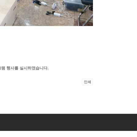
그램 행사를 실시하였습니다.
인쇄