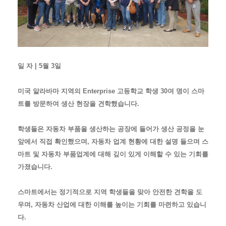
일 자 | 5월 3일
미국 알라바마 지역의 Enterprise 고등학교 학생 30여 명이 스마
트를 방문하여 생산 현장을 견학했습니다.
학생들은 자동차 부품을 생산하는 공장에 들어가 생산 공정을 눈
앞에서 직접 확인했으며, 자동차 업계 현황에 대한 설명 들으며 스
마트 및 자동차 부품업계에 대해 깊이 있게 이해할 수 있는 기회를
가졌습니다.
스마트에서는 정기적으로 지역 학생들을 맞아 안전한 견학을 도
우며, 자동차 산업에 대한 이해를 높이는 기회를 마련하고 있습니
다.