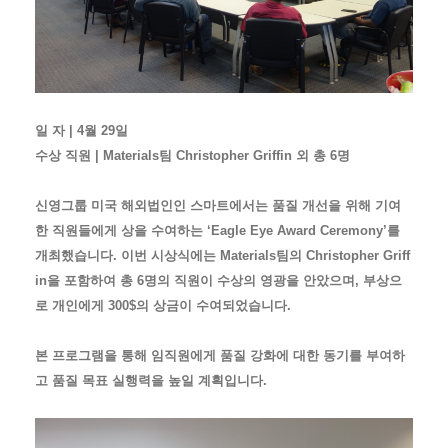
일 자 | 4월 29일
수상 직원 | Materials팀 Christopher Griffin 외 총 6명
신영그룹 미국 해외법인인 스마트에서는 품질 개선을 위해 기여
한 직원들에게 상을 수여하는 ‘Eagle Eye Award Ceremony’를
개최했습니다. 이번 시상식에는 Materials팀의 Christopher Griff
in을 포함하여 총 6명의 직원이 수상의 영광을 안았으며, 부상으
로 개인에게 300$의 상금이 수여되었습니다.
본 프로그램을 통해 임직원에게 품질 강화에 대한 동기를 부여하
고 품질 목표 실행력을 높일 계획입니다.