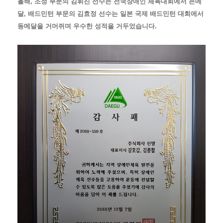
올해, 조정 부문의 김휘진 선수는 전국장애인 체육대회에서 은메
달, 배드민턴 부문의 김효정 선수는 일본 국제 배드민턴 대회에서
동메달을 거머쥐며 우수한 성적을 거두었습니다.