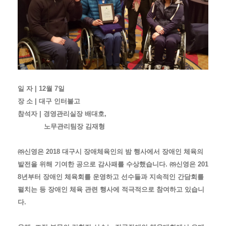
일 자 | 12월 7일
장 소 | 대구 인터불고
참석자 | 경영관리실장 배대호,
노무관리팀장 김재형
㈜신영은 2018 대구시 장애체육인의 밤 행사에서 장애인 체육의
발전을 위해 기여한 공으로 감사패를 수상했습니다. ㈜신영은 201
8년부터 장애인 체육회를 운영하고 선수들과 지속적인 간담회를
펼치는 등 장애인 체육 관련 행사에 적극적으로 참여하고 있습니
다.