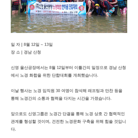
일 자 | 8월 12일 ~ 13일
장 소 | 경남 산청
신영 울산공장에서는 8월 12일부터 이틀간의 일정으로 경남 산청
에서 노경 화합을 위한 단합대회를 개최했습니다.
이날 행사는 노경 임직원 30 여명이 참석해 래프팅과 만찬 등을
통해 노경간의 소통과 협력을 다지는 시간을 가졌습니다.
앞으로도 신영그룹은 노경간 단결을 통해 노경 상호 간 협력적인
관계를 형성할 것이며, 건전한 노경문화 구축을 위해 힘쓸 것입니
다.