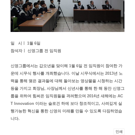
일 시ㅣ 1월 6일
참석자ㅣ 신영그룹 전 임직원
신영그룹에서는 갑오년을 맞이해 1월 6일 전 임직원이 참여한 가
운데 시무식 행사를 개최했습니다. 이날 시무식에서는 2013년 노
력을 통해 맺은 결과들에 대해 돌아보는 영상물을 시청하는 시간
등을 가지고 회장님, 사장님께서 신년사를 통해 한 해 동안 신영그
룹을 위하여 힘써온 임직원들을 격려했으며 2014년 새해에는 AC
T Innovation 이라는 슬로건 하에 보다 창조적이고, 사려깊게 실
행가능한 혁신을 통한 신영의 미래를 만들 수 있도록 다짐하였습
니다.
인쇄