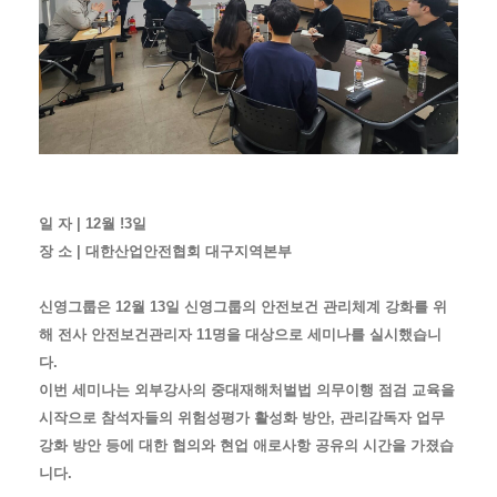
일 자 | 12월 !3일
장 소 | 대한산업안전협회 대구지역본부
신영그룹은 12월 13일 신영그룹의 안전보건 관리체계 강화를 위
해 전사 안전보건관리자 11명을 대상으로 세미나를 실시했습니
다.
이번 세미나는 외부강사의 중대재해처벌법 의무이행 점검 교육을
시작으로 참석자들의 위험성평가 활성화 방안, 관리감독자 업무
강화 방안 등에 대한 협의와 현업 애로사항 공유의 시간을 가졌습
니다.